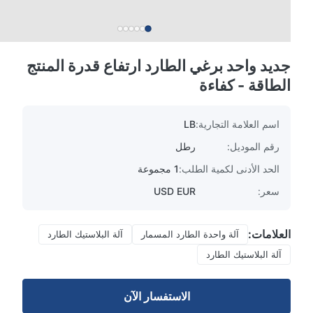
جديد واحد برغي الطارد ارتفاع قدرة المنتج
الطاقة - كفاءة
اسم العلامة التجارية:
LB
رقم الموديل:
رطل
الحد الأدنى لكمية الطلب:
1 مجموعة
سعر:
USD EUR
العلامات:
آلة واحدة الطارد المسمار
آلة البلاستيك الطارد
آلة البلاستيك الطارد
الاستفسار الآن