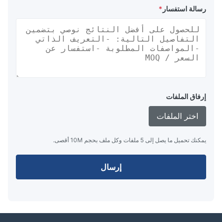
رسالة استفسار
*
إرفاق الملفات
اختر الملفات
يمكنك تحميل ما يصل إلى 5 ملفات وكل ملف بحجم 10M أقصى.
إرسال