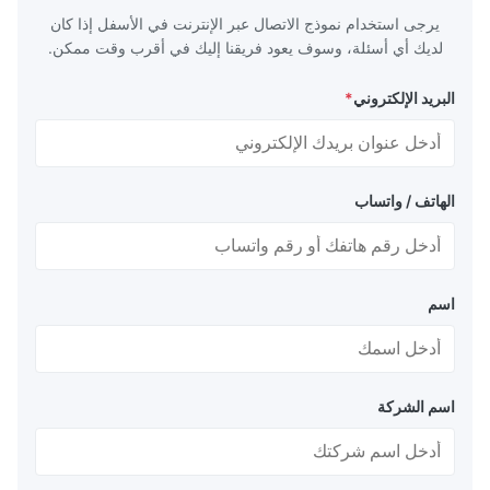
يرجى استخدام نموذج الاتصال عبر الإنترنت في الأسفل إذا كان
لديك أي أسئلة، وسوف يعود فريقنا إليك في أقرب وقت ممكن.
البريد الإلكتروني
*
الهاتف / واتساب
اسم
اسم الشركة