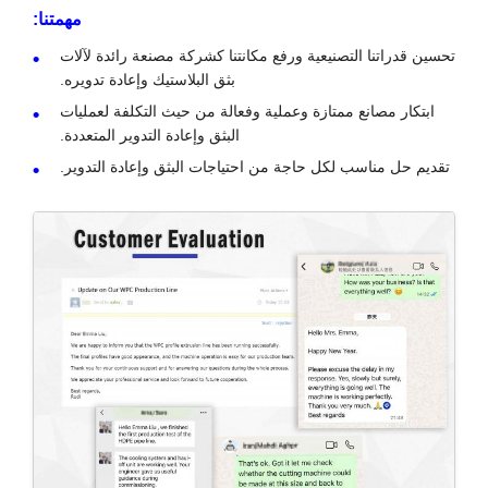
مهمتنا:
تحسين قدراتنا التصنيعية ورفع مكانتنا كشركة مصنعة رائدة لآلات
بثق البلاستيك وإعادة تدويره.
ابتكار مصانع ممتازة وعملية وفعالة من حيث التكلفة لعمليات
البثق وإعادة التدوير المتعددة.
تقديم حل مناسب لكل حاجة من احتياجات البثق وإعادة التدوير.