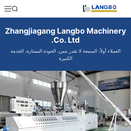
Zhangjiagang Langbo Machinery
Co. Ltd.
العملاء أولاً، السمعة لا تقدر بثمن، الجودة الممتازة، الخدمة
الكبيرة