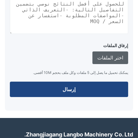
إرفاق الملفات
اختر الملفات
يمكنك تحميل ما يصل إلى 5 ملفات وكل ملف بحجم 10M أقصى.
إرسال
Zhangjiagang Langbo Machinery Co. Lt