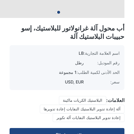
أب محول آلة غرانولاتور للبلاستيك، إسو
حبيبات البلاستيك آلة
اسم العلامة التجارية:
LB
رقم الموديل:
رطل
الحد الأدنى لكمية الطلب:
1 مجموعة
سعر:
USD, EUR
العلامات:
البلاستيك الكريات ماكينة
آلة إعادة تدوير البلاستيك النفايات إعادة تدويرها
إعادة تدوير البلاستيك النفايات آلة تكوير