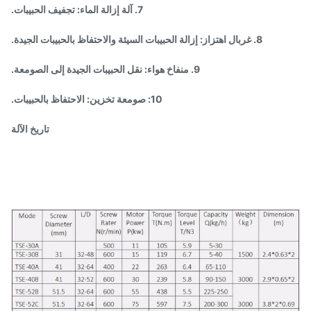
7. آلة إزالة الماء: تجفيف الحبيبات.
8. غربال اهتزاز: إزالة الحبيبات السيئة والاحتفاظ بالحبيبات الجيدة.
9. منفاخ هواء: نقل الحبيبات الجيدة إلى الصومعة.
10: صومعة تخزين: الاحتفاظ بالحبيبات.
تاريخ الآلة