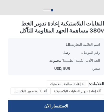
النفايات البلاستيكية إعادة تدوير الخط
380v مساهمة الجهد المقاومة للتآكل
اسم العلامة التجارية:
LB
رقم الموديل:
رطل
الحد الأدنى لكمية الطلب:
1 مجموعة
سعر:
USD, EUR
العلامات:
آلة إعادة معالجة البلاستيك
آلة إعادة تدوير النفايات البلاستيكية
آلة إعادة تدوير البلاستيك
الاستفسار الآن