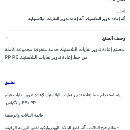
از
 إعادة تدوير البلاستيك
,
آلة إعادة تدوير النفايات البلاستيكية
ف المنتج
نع إعادة تدوير نفايات البلاستيك خدمة متفوقة مجموعة كاملة
من خط إعادة تدوير نفايات البلاستيك PP PE
تطبيق
يتم استخدام خط إعادة تدوير نفايات البلاستيك لإعادة تدوير نفايات فيلم
PE / PP والأكياس.
قائمة النباتات والوظيفة
• نظام فتح البالات - آلة قطع البالات الهيدروليكية لقص الرزمة الرقيقة