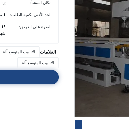
مكان المنشأ:
ang
الحد الأدنى لكمية الطلب:
1 مجموعة
القدرة على العرض:
5
شهر
العلامات
الأنابيب المتوسع آلة
الأنابيب المتوسع آلة