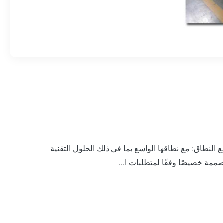
ع النطاق: مع نطاقها الواسع بما في ذلك الحلول التقنية