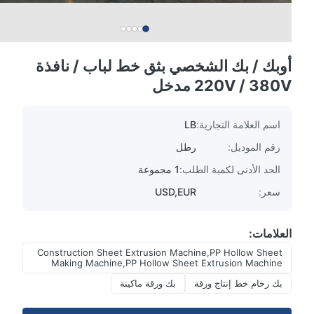
أوبك / بك الشخصي بثق خط لباب / نافذة
220V / 380V مدخل
اسم العلامة التجارية:
LB
رقم الموديل:
رطل
الحد الأدنى لكمية الطلب:
1 مجموعة
سعر:
USD,EUR
العلامات:
Construction Sheet Extrusion Machine,PP Hollow Sheet
Making Machine,PP Hollow Sheet Extrusion Machine
بك رخام خط إنتاج ورقة
بك ورقة ماكينة