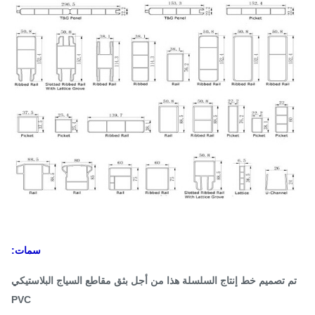
سمات:
م تصميم خط إنتاج السلسلة هذا من أجل بثق مقاطع السياج البلاستيكي
PVC