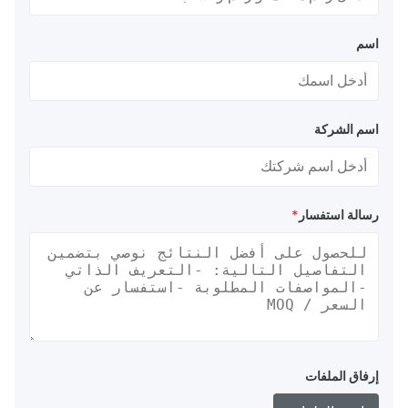
اسم
اسم الشركة
رسالة استفسار
*
إرفاق الملفات