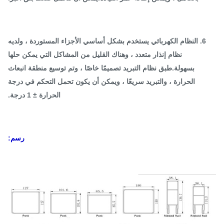
6. النظام الكهربائي يستخدم بشكل أساسي الأجزاء المستوردة ، ولديه
نظام إنذار متعدد ، وهناك القليل من المشاكل التي يمكن حلها
بسهولة.طبق نظام التبريد تصميمًا خاصًا ، وتم توسيع منطقة انبعاث
الحرارة ، والتبريد سريعًا ، ويمكن أن يكون تحمل التحكم في درجة
الحرارة ± 1 درجة.
رسم: