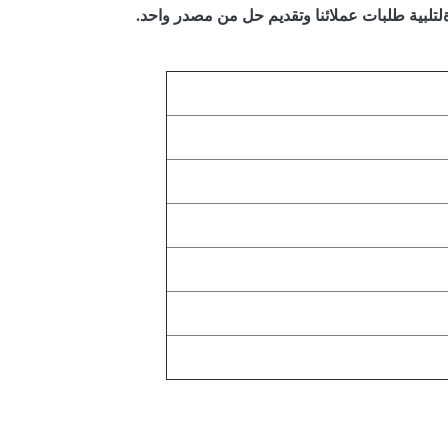
لتلبية طلبات عملائنا وتقديم حل من مصدر واحد.