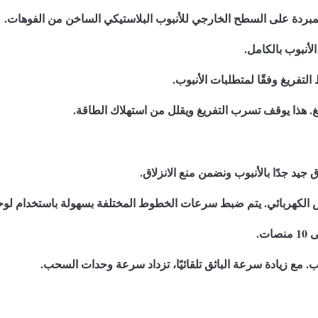
المبردة على السطح الخارجي للأنبوب البلاستيكي الساخن من الفوهات.
لأنبوب بالكامل.
تفريغ وفقًا لمتطلبات الأنبوب.
 هذا يوقف تسرب التفريغ ويقلل من استهلاك الطاقة.
جيد جدًا بالأنبوب ونضمن منع الانزلاق.
 الكهربائي. يتم ضبط سرعات الخطوط المختلفة بسهولة باستخدام لوح
 مع زيادة سرعة الباثق تلقائيًا، تزداد سرعة وحدات السحب.