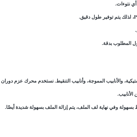
أي نتوءات.
ل المطلوب بدقة.
استيكية، والأنابيب المموجة، وأنابيب التنقيط. نستخدم محرك عزم دوران
سهولة وفي نهاية لف الملف، يتم إزالة الملف بسهولة شديدة أيضًا.