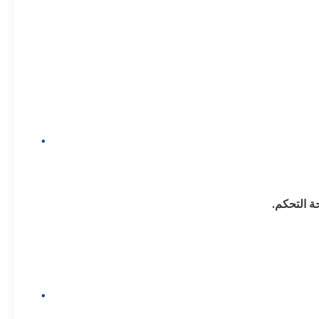
ة التحكم.