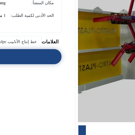
مكان المنشأ:
ang
الحد الأدنى لكمية الطلب:
1 مجموعة
العلامات
خط إنتاج الأنابيب hdpe