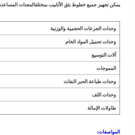
يمكن تجهيز جميع خطوط بثق الأنابيب بمختلف
المعدات المساعدة
وحدات الجرعات الحجمية والوزنية
وحدات تحميل المواد الخام
آلات التوسيع
المموجات
وحدات طباعة الحبر النفاث
وحدات اللف
طاولات الإمالة
المواصفات: