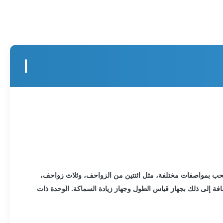
لسحب بمواصفات مختلفة، مثل اثنتين من الزواحف، وثلاث زواحف،
افة إلى ذلك بجهاز قياس الطول وجهاز زيادة السماكة. الوحدة ذات