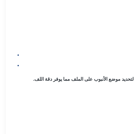
 لتحديد موضع الأنبوب على الملف مما يوفر دقة اللف.