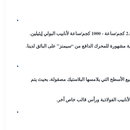
 مشهورة للمحرك الدافع من “سيمنز” على الباثق لدينا.
جميع الأسطح التي يلامسها البلاستيك مصقولة، بحيث يتم
لأنابيب الفولاذية ورأس قالب خاص آخر.