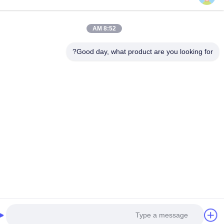
8:52 AM
Good day, what product are you looking fo