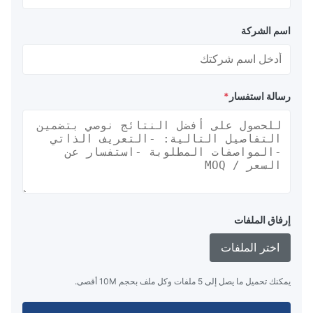
اسم الشركة
رسالة استفسار
*
إرفاق الملفات
اختر الملفات
يمكنك تحميل ما يصل إلى 5 ملفات وكل ملف بحجم 10M أقصى.