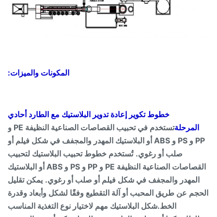
المكونات والميزات:
خطوط تكوير إعادة تدوير البلاستيك مع الطارد أحادي
المرحلة
تستخدم في تحبيب القصاصات الصناعية النظيفة PE و
PP و PS و ABS أو البلاستيك المهدر والمجفف في شكل فيلم أو
صلب أو رغوي.
تُستخدم خطوط تحبيب البلاستيك لتحبيب
القصاصات الصناعية النظيفة PE و PP و PS و ABS أو البلاستيك
المهدر والمجفف في شكل فيلم أو صلب أو رغوي.
يمكن تقليل
حجم عن طريق المحبب أو آلة التقطيع وفقًا لشكل وأبعاد وقدرة
الخط.شكل البلاستيك مهم لاختيار نوع التغذية المناسب