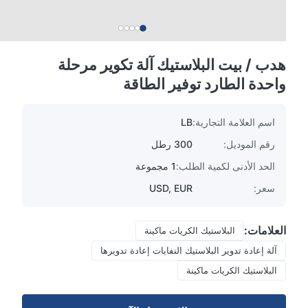
هدب / بيت البلاستيك آلة تكوير مرحلة
واحدة الطارد توفير الطاقة
اسم العلامة التجارية:
LB
رقم الموديل:
300 رطل
الحد الأدنى لكمية الطلب:
1 مجموعة
سعر:
USD, EUR
العلامات:
البلاستيك الكريات ماكينة
آلة إعادة تدوير البلاستيك النفايات إعادة تدويرها
البلاستيك الكريات ماكينة