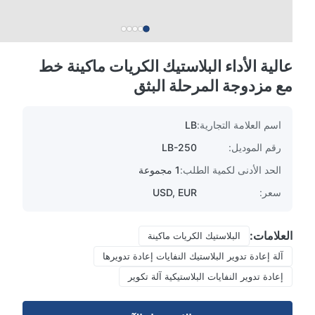
عالية الأداء البلاستيك الكريات ماكينة خط
مع مزدوجة المرحلة البثق
اسم العلامة التجارية:
LB
رقم الموديل:
LB-250
الحد الأدنى لكمية الطلب:
1 مجموعة
سعر:
USD, EUR
العلامات:
البلاستيك الكريات ماكينة
آلة إعادة تدوير البلاستيك النفايات إعادة تدويرها
إعادة تدوير النفايات البلاستيكية آلة تكوير