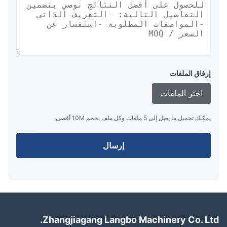
إرفاق الملفات
اختر الملفات
يمكنك تحميل ما يصل إلى 5 ملفات وكل ملف بحجم 10M أقصى.
إرسال
Zhangjiagang Langbo Machinery Co. Lt