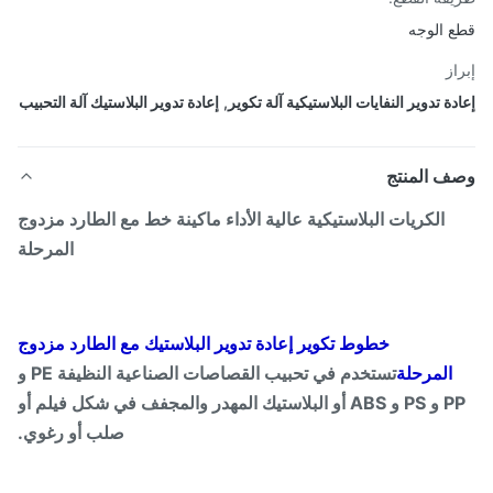
 الوجه
از
دة تدوير النفايات البلاستيكية آلة تكوير
,
إعادة تدوير البلاستيك آلة التحبيب
ف المنتج
الكريات البلاستيكية عالية الأداء ماكينة خط مع الطارد مزدوج
المرحلة
خطوط تكوير إعادة تدوير البلاستيك مع الطارد مزدوج
المرحلة
تستخدم في تحبيب القصاصات الصناعية النظيفة PE و
PP و PS و ABS أو البلاستيك المهدر والمجفف في شكل فيلم أو
صلب أو رغوي.