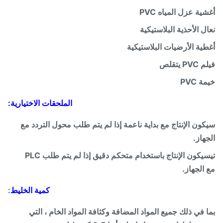
ية عزل المياه PVC
ل الأحذية البلاستيكية
ية الأرضيات البلاستيكية
P يتقلص
 PVC
الملحقات الاختيارية:
ون الإنتاج مع بداية ناعمة إذا لم يتم طلب محول التردد مع
هاز.
سيكون الإنتاج باستخدام متحكم دقيق إذا لم يتم طلب PLC
الجهاز.
كمية الخليط
:
 في ذلك جميع المواد المضافة وكثافة المواد الخام ، التي