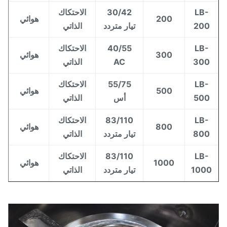
LB-
30/42
الاحتكاك
200
هوائي
200
تيار متردد
الذاتي
LB-
40/55
الاحتكاك
300
هوائي
300
AC
الذاتي
LB-
55/75
الاحتكاك
500
هوائي
500
أس
الذاتي
LB-
83/110
الاحتكاك
800
هوائي
800
تيار متردد
الذاتي
LB-
83/110
الاحتكاك
1000
هوائي
100
تيار متردد
الذاتي