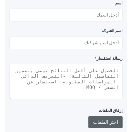
اسم
اسم الشركة
رسالة استفسار
*
إرفاق الملفات
اختر الملفات