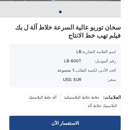
سخان توربو عالية السرعة خلاط آلة ل بك
فيلم تهب خط الانتاج
اسم العلامة التجارية:
LB
رقم الموديل:
LB-800T
الحد الأدنى لكمية الطلب:
1 مجموعة
سعر:
USD, EUR
العلامات:
خلاط خلاط البلاستيكية
آلة خلط البلاستيك
البلاستيك خلاط آلة
الاستفسار الآن