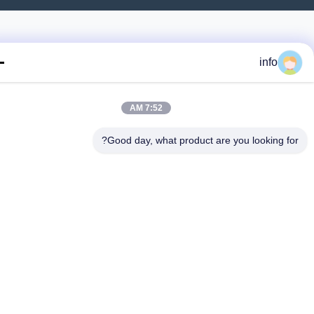
info
7:52 AM
Good day, what product are you looking fo