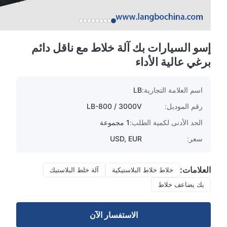
إسو السيارات بك آلة خلاط مع ناقل دائم
برغي عالية الأداء
اسم العلامة التجارية:
LB
رقم الموديل:
LB-800 / 3000V
الحد الأدنى لكمية الطلب:
1 مجموعة
سعر:
USD, EUR
العلامات:
خلاط خلاط البلاستيكية
آلة خلط البلاستيك
بك يضاعف خلاط
الاستفسار الآن