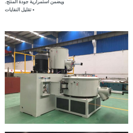
ويضمن استمرارية جودة المنتج.
• تقليل النفايات