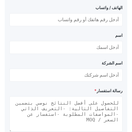
الهاتف / واتساب
اسم
اسم الشركة
رسالة استفسار
*