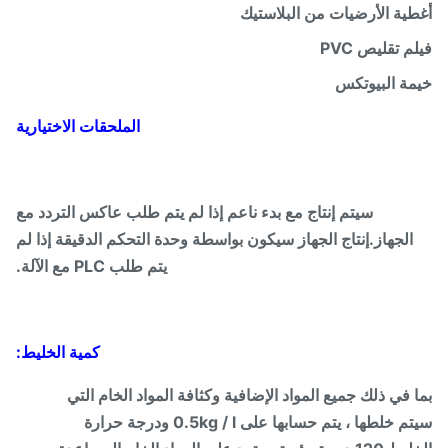
ية الأرضيات من البلاستيك
م تقليص PVC
ة البيوتكس
الملحقات الاختيارية
سيتم إنتاج مع بدء ناعم إذا لم يتم طلب عاكس التردد مع
الجهاز.
إنتاج الجهاز سيكون بواسطة وحدة التحكم الدقيقة إذا لم
يتم طلب PLC مع الآلة.
كمية الخليط:
 في ذلك جميع المواد الإضافية وكثافة المواد الخام التي
سيتم خلطها ، يتم حسابها على 0.5kg / l ودرجة حرارة