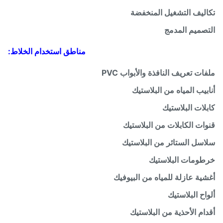
ليف التشغيل المنخفضة
صميم المدمج
مناطق استخدام الخلاط:
ات تعريف النافذة والأبواب PVC
بيب المياه من البلاستيك
لات البلاستيك
ات الكابلات من البلاستيك
سل الستائر من البلاستيك
ومات البلاستيك
ية عازلة للمياه من البيوفيك
اح البلاستيك
ام الأحذية من البلاستيك