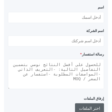
اسم
اسم الشركة
رسالة استفسار
*
إرفاق الملفات
اختر الملفات