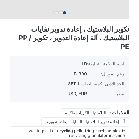
تكوير البلاستيك ، إعادة تدوير نفايات
البلاستيك ، آلة إعادة التدوير ، تكوير PP /
PE
اسم العلامة التجارية:
LB
رقم الموديل:
LB-300
الحد الأدنى لكمية الطلب:
1 SET
سعر:
USD, EUR
العلامات:
البلاستيك الكريات ماكينة
آلة إعادة تدوير البلاستيك النفايات إعادة تدويرها
waste plastic recycling pelletizing machine,plastic
recycling granulator machine