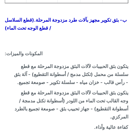
 بثق تكوير مجهز بآلات طرد مزدوجة المرحلة.
(قطع السلاسل
/ قطع الوجه تحت الماء)
المكونات والميزات:
ون بثق الحبيبات لآلات البثق مزدوجة المرحلة مع قطع
لة من محمل (تكتل مدمج / أسطوانة التقطيع) - آلة بثق
أس قالب - خزان مياه - سلسلة تكوير - صومعة تجميع.
ون بثق الحبيبات لآلات البثق مزدوجة المرحلة مع قطع
 القالب تحت الماء من اللودر (أسطوانة تكتل مدمجة /
وانة التقطيع) - جهاز تحبيب بثق - صومعة تجميع بالطرد
ركزي.
ءة عالية وأداء.