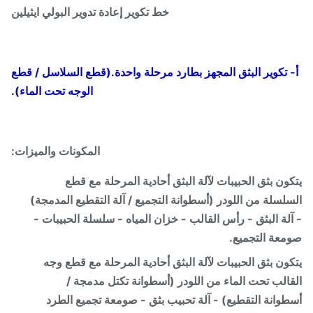
خط تكوير إعادة تدوير البولي ايثيلين
 تكوير البثق المجهز بطارد مرحلة واحدة.
(قطع السلاسل / قطع
الوجه تحت الماء).
المكونات والميزات:
ون بثق الحبيبات لآلة البثق أحادية المرحلة مع قطع
لسلة من اللودر (أسطوانة التجميع / آلة التقطيع المدمجة)
لة البثق - رأس القالب - خزان المياه - سلسلة الحبيبات -
عة التجميع.
ون بثق الحبيبات لآلة البثق أحادية المرحلة مع قطع وجه
الب تحت الماء من اللودر (أسطوانة تكتل مدمجة /
وانة التقطيع) - آلة تحبيب بثق - صومعة تجميع الطرد