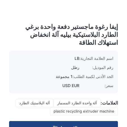
إيفا رغوة ماجستير دفعة واحدة برغي
الطارد البلاستيكية بيليه آلة انخفاض
استهلاك الطاقة
اسم العلامة التجارية:
LB
رقم الموديل:
رطل
الحد الأدنى لكمية الطلب:
1 مجموعة
سعر:
USD EUR
العلامات:
آلة واحدة الطارد المسمار
آلة البلاستيك الطارد
plastic recycling extruder machine