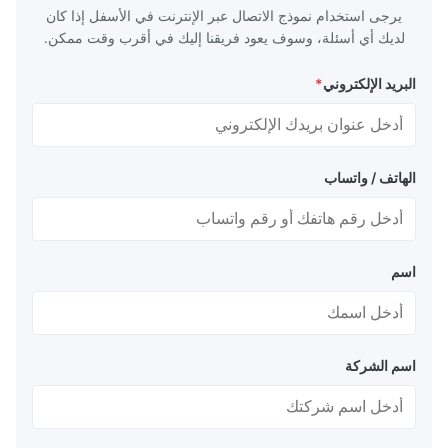
يرجى استخدام نموذج الاتصال عبر الإنترنت في الأسفل إذا كان
لديك أي أسئلة، وسوف يعود فريقنا إليك في أقرب وقت ممكن.
البريد الإلكتروني
*
الهاتف / واتساب
اسم
اسم الشركة