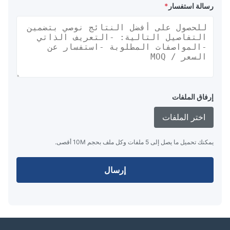
رسالة استفسار
*
إرفاق الملفات
اختر الملفات
يمكنك تحميل ما يصل إلى 5 ملفات وكل ملف بحجم 10M أقصى.
إرسال