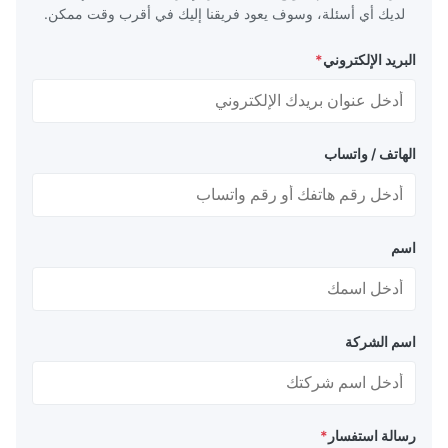
لديك أي أسئلة، وسوف يعود فريقنا إليك في أقرب وقت ممكن.
البريد الإلكتروني
*
الهاتف / واتساب
اسم
اسم الشركة
رسالة استفسار
*