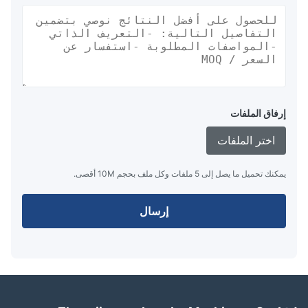
إرفاق الملفات
اختر الملفات
يمكنك تحميل ما يصل إلى 5 ملفات وكل ملف بحجم 10M أقصى.
إرسال