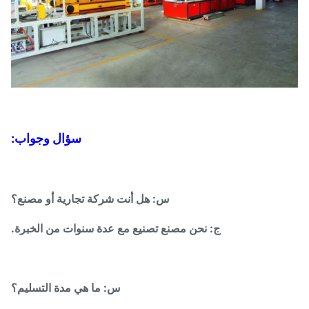
سؤال وجواب:
س: هل أنت شركة تجارية أو مصنع؟
ج: نحن مصنع تصنيع مع عدة سنوات من الخبرة.
س: ما هي مدة التسليم؟