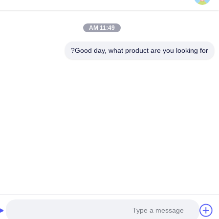
11:49 AM
Good day, what product are you looking fo