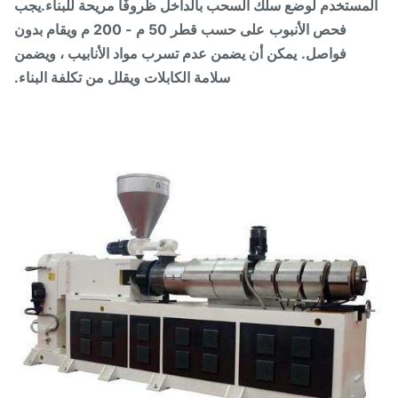
مستخدم لوضع سلك السحب بالداخل ظروفًا مريحة للبناء.يجب
فحص الأنبوب
على حسب قطر 50 م - 200 م ويقام بدون
فواصل.
يمكن أن يضمن عدم تسرب مواد الأنابيب ، ويضمن
سلامة الكابلات ويقلل من تكلفة البناء.