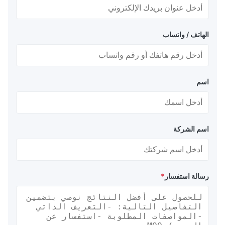
الهاتف / واتساب
اسم
اسم الشركة
رسالة استفسار
*