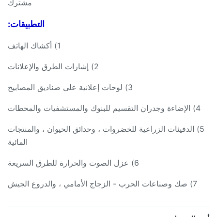
مشترك
التطبيقات:
1) أكشاك الهاتف
2) إشارات الطرق والإعلانات
3) لوحات إعلانية على صناديق المصابيح
4) الإضاءة وجدران التقسيم للبنوك والمستشفيات والمحطات
5) الدفيئات الزراعية للخضروات ، وحدائق الحيوان ، والمنتجات
المائية
6) عزل الصوت والحرارة للطرق السريعة
7) صك وصناعات الحرب - الزجاج الأمامي ، والدروع الجيش