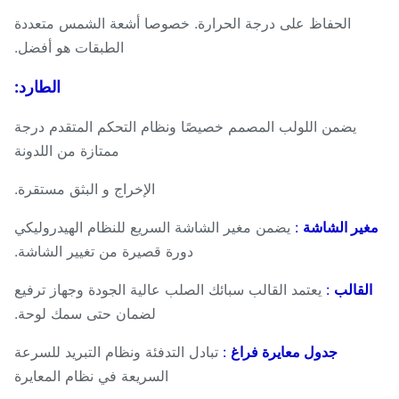
الحفاظ على درجة الحرارة. خصوصا أشعة الشمس متعددة
الطبقات هو أفضل.
الطارد:
يضمن اللولب المصمم خصيصًا ونظام التحكم المتقدم درجة
ممتازة من اللدونة
الإخراج و البثق مستقرة.
ير الشاشة
:
يضمن مغير الشاشة السريع للنظام الهيدروليكي
دورة قصيرة من تغيير الشاشة.
لقالب
:
يعتمد القالب سبائك الصلب عالية الجودة وجهاز ترفيع
لضمان حتى سمك لوحة.
جدول معايرة فراغ
:
تبادل التدفئة ونظام التبريد للسرعة
السريعة في نظام المعايرة