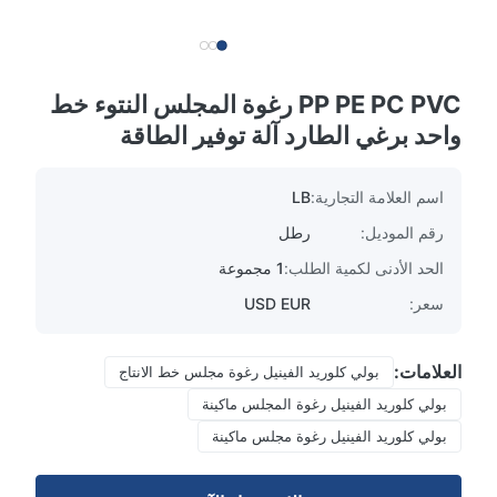
PP PE PC PVC رغوة المجلس النتوء خط
واحد برغي الطارد آلة توفير الطاقة
اسم العلامة التجارية:
LB
رقم الموديل:
رطل
الحد الأدنى لكمية الطلب:
1 مجموعة
سعر:
USD EUR
العلامات:
بولي كلوريد الفينيل رغوة مجلس خط الانتاج
بولي كلوريد الفينيل رغوة المجلس ماكينة
بولي كلوريد الفينيل رغوة مجلس ماكينة