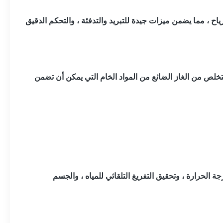
ياح ، مما يضمن ميزات جيدة للتبريد والتدفئة ، والتحكم الدقيق
 يتخلص من الغاز الضائع من المواد الخام التي يمكن أن تضمن
جة الحرارة ، وتحقيق التفريغ التلقائي للمياه ، والجسم