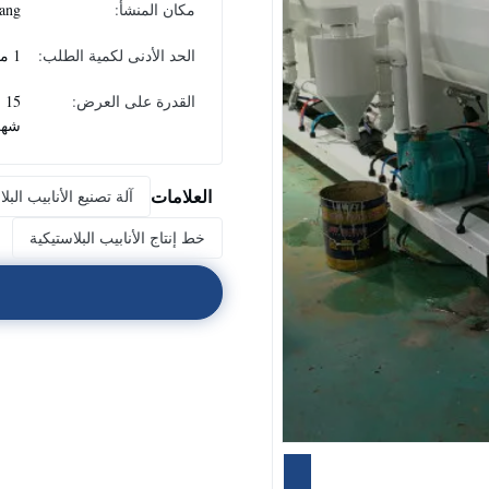
مكان المنشأ:
ang
الحد الأدنى لكمية الطلب:
1 مجموعة
القدرة على العرض:
5
شهر
العلامات
آلة تصنيع الأنابيب البل
خط إنتاج الأنابيب البلاستيكية