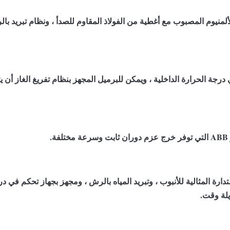
لمنيوم المصبوب مع أغطية من الفولاذ المقاوم للصدأ ، ونظام تبريد بالر
ي درجة الحرارة الداخلية ، ويمكن للبرميل المجهز بنظام تفريغ الغاز أن
تدارة المثالية للأنبوب ، وتبريد المياه بالرش ، ومجهز بجهاز تحكم في در
يلة وقت.