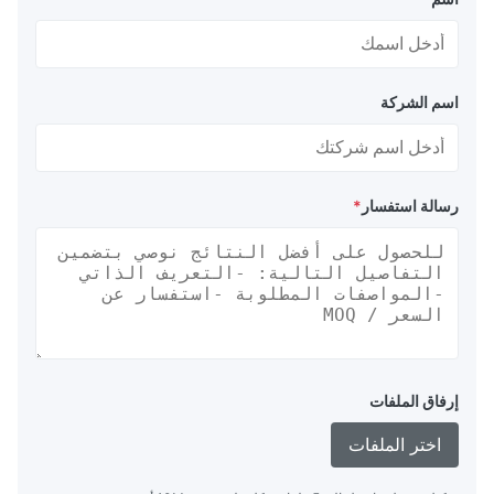
اسم الشركة
رسالة استفسار
*
إرفاق الملفات
اختر الملفات