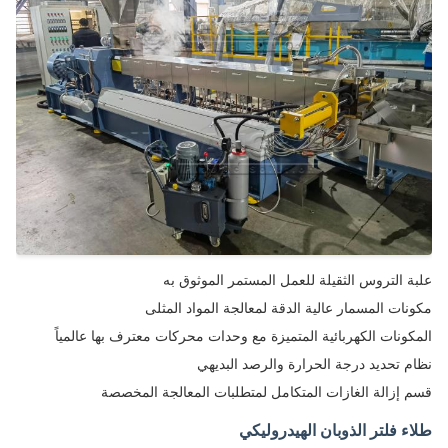
ة التروس الثقيلة للعمل المستمر الموثوق به
نات المسمار عالية الدقة لمعالجة المواد المثلى
كونات الكهربائية المتميزة مع وحدات محركات معترف بها عالمياً
م تحديد درجة الحرارة والرصد البديهي
 إزالة الغازات المتكامل لمتطلبات المعالجة المخصصة
ء فلتر الذوبان الهيدروليكي