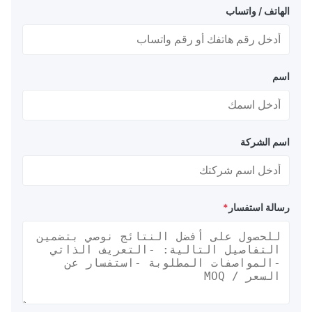
الهاتف / واتساب
اسم
اسم الشركة
رسالة استفسار
*