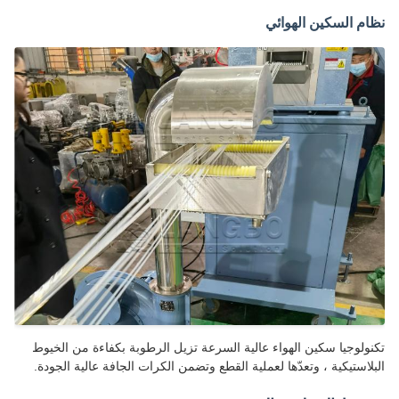
م السكين الهوائي
ولوجيا سكين الهواء عالية السرعة تزيل الرطوبة بكفاءة من الخيوط
لاستيكية ، وتعدّها لعملية القطع وتضمن الكرات الجافة عالية الجودة.