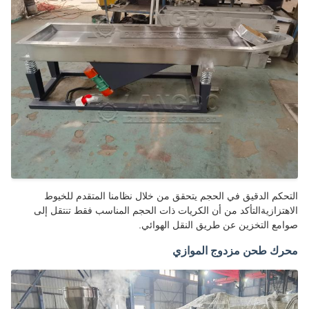
حكم الدقيق في الحجم يتحقق من خلال نظامنا المتقدم للخيوط
هتزازيةالتأكد من أن الكريات ذات الحجم المناسب فقط تنتقل إلى
مع التخزين عن طريق النقل الهوائي.
رك طحن مزدوج الموازي